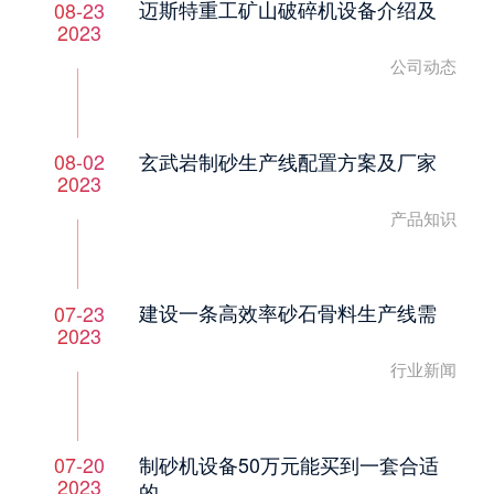
迈斯特重工矿山破碎机设备介绍及
08-23
2023
公司动态
玄武岩制砂生产线配置方案及厂家
08-02
2023
产品知识
建设一条高效率砂石骨料生产线需
07-23
2023
行业新闻
制砂机设备50万元能买到一套合适
07-20
2023
的