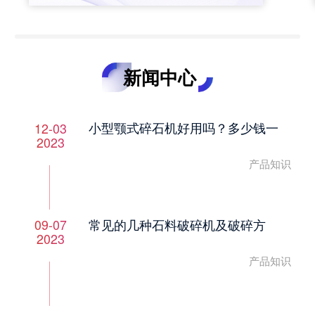
新闻中心
小型颚式碎石机好用吗？多少钱一
12-03
2023
产品知识
常见的几种石料破碎机及破碎方
09-07
2023
产品知识