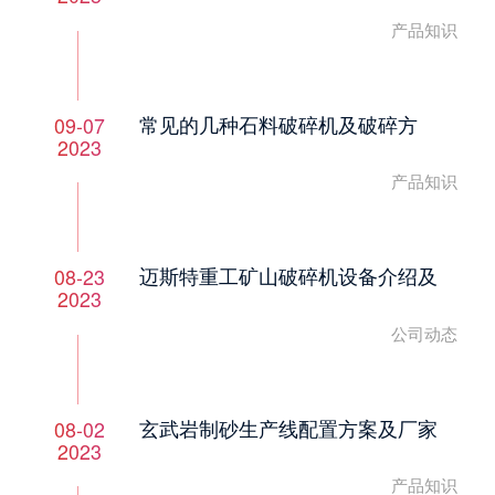
产品知识
常见的几种石料破碎机及破碎方
09-07
2023
产品知识
迈斯特重工矿山破碎机设备介绍及
08-23
2023
公司动态
玄武岩制砂生产线配置方案及厂家
08-02
2023
产品知识