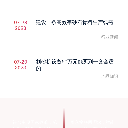
建设一条高效率砂石骨料生产线需
07-23
2023
行业新闻
制砂机设备50万元能买到一套合适
07-20
2023
的
产品知识
符合多项国家标准，成
引入物联网理念，智能