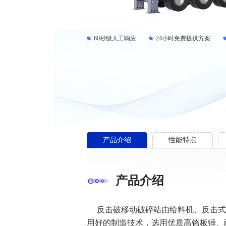
60秒级人工响应
24小时免费提供方案
产品介绍
性能特点
产品介绍
反击破移动破碎站由给料机、反击式
用好的制造技术，选用优质高铬板锤、