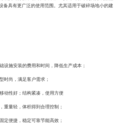
设备具有更广泛的使用范围。尤其适用于破碎场地小的建
基础设施安装的费用和时间，降低生产成本；
造型时尚，满足客户需求；
，移动性好；结构紧凑，使用方便
低，重量轻，体积得到合理控制；
，固定便捷，稳定可靠节能高效；