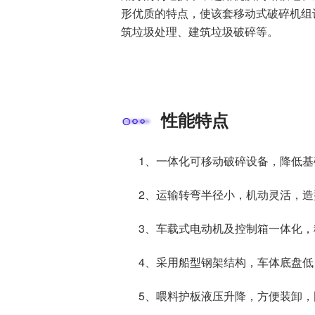
形优质的特点，使该套移动式破碎机组
筑垃圾处理、建筑垃圾破碎等。
性能特点
1、一体化可移动破碎设备，降低
2、运输转弯半径小，机动灵活，
3、车载式电动机及控制箱一体化
4、采用船型钢架结构，车体底盘
5、喂料护板液压升降，方便装卸