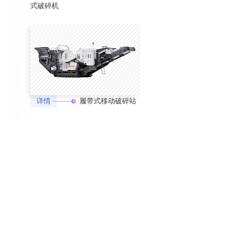
式破碎机
详情
履带式移动破碎站