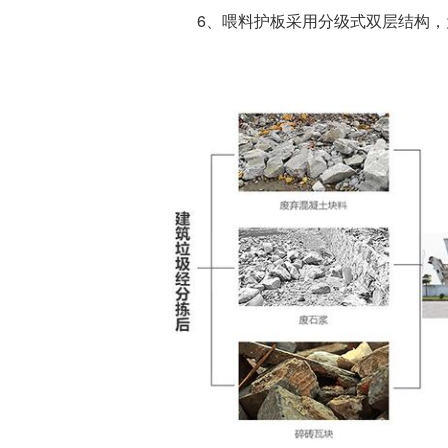
6、喂料护板采用分级式双层结构