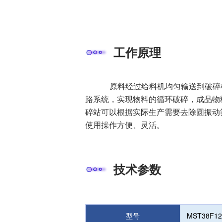
工作原理
原料经过给料机均匀输送到破碎机
路系统，实现物料的循环破碎，成品物
碎站可以根据实际生产需要去除圆振动
使用操作方便、灵活。
技术参数
型号
MST38F12