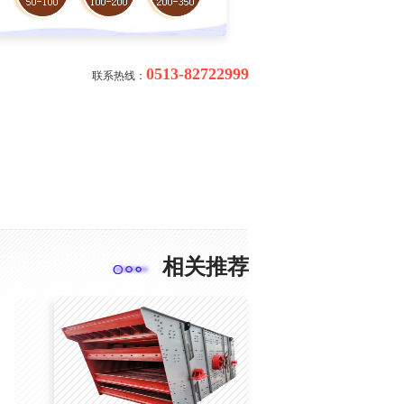
0513-82722999
联系热线：
相关推荐