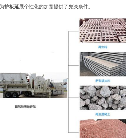
，为护板延展个性化的加宽提供了先决条件。