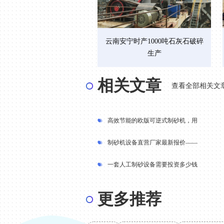
云南安宁时产1000吨石灰石破碎
生产
相关文章
查看全部相关文
高效节能的欧版可逆式制砂机，用
制砂机设备直营厂家最新报价——
一套人工制砂设备需要投资多少钱
更多推荐