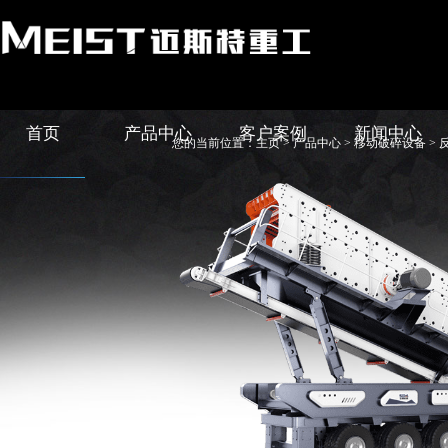
首页
产品中心
客户案例
新闻中心
您的当前位置：
主页
>
产品中心
>
移动破碎设备
> 