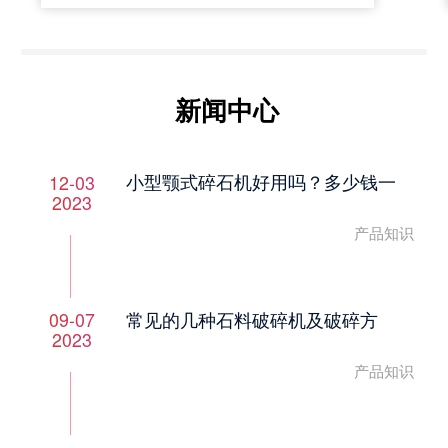
新闻中心
小型颚式碎石机好用吗？多少钱一
12-03
2023
产品知识
常见的几种石料破碎机及破碎方
09-07
2023
产品知识