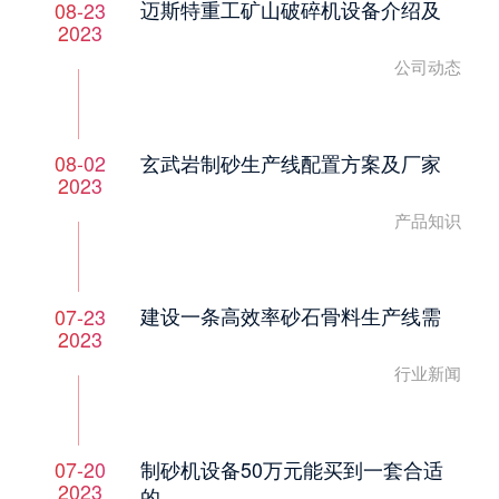
迈斯特重工矿山破碎机设备介绍及
08-23
2023
公司动态
玄武岩制砂生产线配置方案及厂家
08-02
2023
产品知识
建设一条高效率砂石骨料生产线需
07-23
2023
行业新闻
制砂机设备50万元能买到一套合适
07-20
2023
的